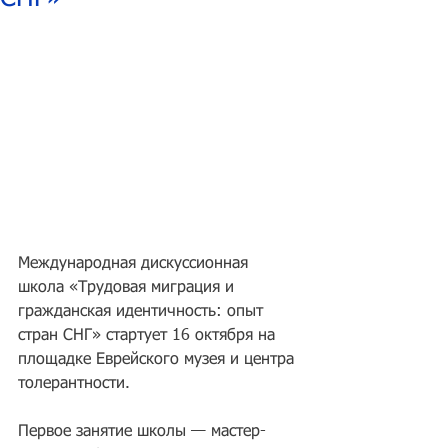
Международная дискуссионная 
школа «Трудовая миграция и 
гражданская идентичность: опыт 
стран СНГ» стартует 16 октября на 
площадке Еврейского музея и центра 
толерантности.
Первое занятие школы — мастер-