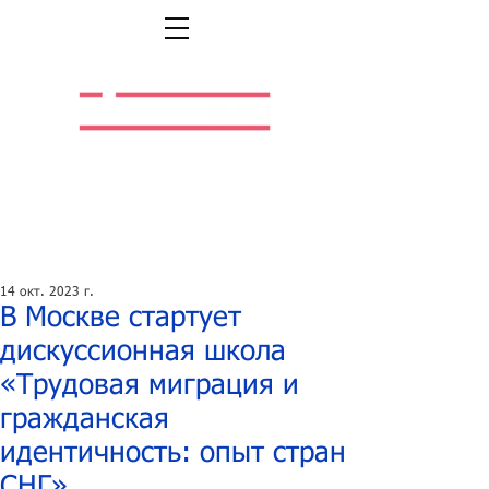
Легальная жизнь.
Легальная работа.
14 окт. 2023 г.
В Москве стартует
дискуссионная школа
«Трудовая миграция и
гражданская
идентичность: опыт стран
СНГ»