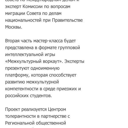
эксперт Комиссии по вопросам 
миграции Совета по делам 
национальностей при Правительстве 
Москвы.
Вторая часть мастер-класса будет 
представлена в формате групповой 
интеллектуальной игры 
«Межкультурный воркаут». Эксперты 
презентуют одноименную 
платформу, которая способствует 
развитию межкультурной 
компетентности в среде приезжих и 
российских студентов.
Проект реализуется Центром 
толерантности в партнерстве с 
Региональной общественной 