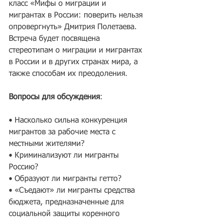
класс «Мифы о миграции и 
мигрантах в России: поверить нельзя 
опровергнуть» Дмитрия Полетаева. 
Встреча будет посвящена 
стереотипам о миграции и мигрантах 
в России и в других странах мира, а 
также способам их преодоления.
Вопросы для обсуждения
:
• Насколько сильна конкуренция 
мигрантов за рабочие места с 
местными жителями?
• Криминализуют ли мигранты 
Россию?
• Образуют ли мигранты гетто?
• «Съедают» ли мигранты средства 
бюджета, предназначенные для 
социальной защиты коренного 