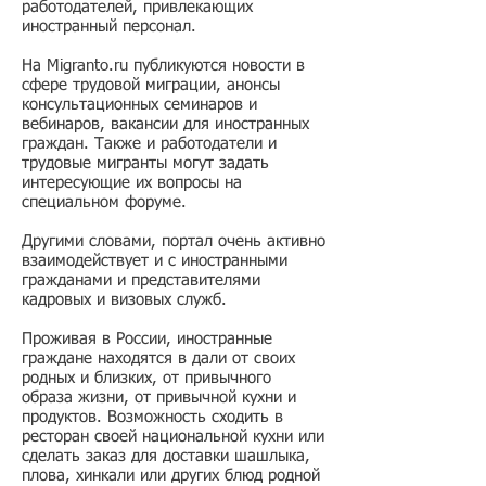
работодателей, привлекающих
иностранный персонал.
На Migranto.ru публикуются новости в
сфере трудовой миграции, анонсы
консультационных семинаров и
вебинаров, вакансии для иностранных
граждан. Также и работодатели и
трудовые мигранты могут задать
интересующие их вопросы на
специальном форуме.
Другими словами, портал очень активно
взаимодействует и с иностранными
гражданами и представителями
кадровых и визовых служб.
Проживая в России, иностранные
граждане находятся в дали от своих
родных и близких, от привычного
образа жизни, от привычной кухни и
продуктов. Возможность сходить в
ресторан своей национальной кухни или
сделать заказ для доставки шашлыка,
плова, хинкали или других блюд родной