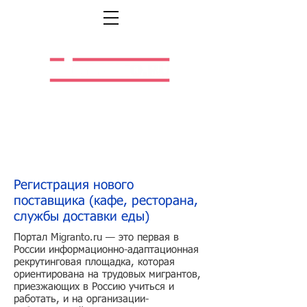
Легальная жизнь.
Легальная работа.
Регистрация нового
поставщика (кафе, ресторана,
службы доставки еды)
Портал Migranto.ru — это первая в
России информационно-адаптационная
рекрутинговая площадка, которая
ориентирована на трудовых мигрантов,
приезжающих в Россию учиться и
работать, и на организации-