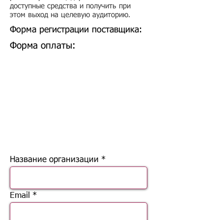
доступные средства и получить при
этом выход на целевую аудиторию.
Форма регистрации поставщика:
Форма оплаты:
Название организации
Email