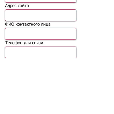
Адрес сайта
ФИО контактного лица
Телефон для связи
Описание вашего предприятия
и вопросы по сотрудничеству
Зарегистрироваться