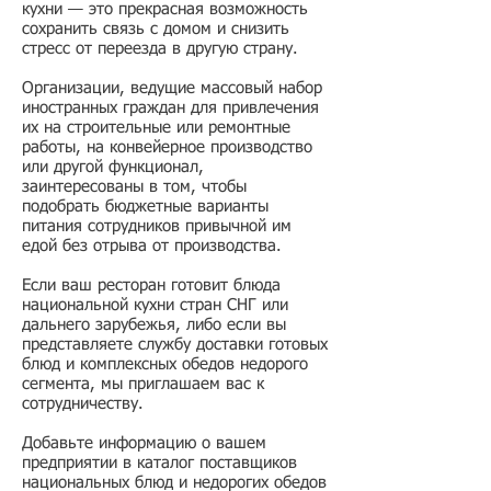
кухни — это прекрасная возможность
сохранить связь с домом и снизить
стресс от переезда в другую страну.
Организации, ведущие массовый набор
иностранных граждан для привлечения
их на строительные или ремонтные
работы, на конвейерное производство
или другой функционал,
заинтересованы в том, чтобы
подобрать бюджетные варианты
питания сотрудников привычной им
едой без отрыва от производства.
Если ваш ресторан готовит блюда
национальной кухни стран СНГ или
дальнего зарубежья, либо если вы
представляете службу доставки готовых
блюд и комплексных обедов недорого
сегмента, мы приглашаем вас к
сотрудничеству.
Добавьте информацию о вашем
предприятии в каталог поставщиков
национальных блюд и недорогих обедов